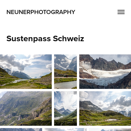
NEUNERPHOTOGRAPHY
Sustenpass Schweiz