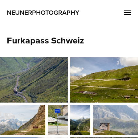
NEUNERPHOTOGRAPHY
Furkapass Schweiz