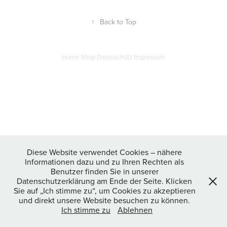
↑
Back to Top
Home
Shop
Datenschutz
Impressum
Diese Website verwendet Cookies – nähere
Informationen dazu und zu Ihren Rechten als
Benutzer finden Sie in unserer
Datenschutzerklärung am Ende der Seite. Klicken
Sie auf „Ich stimme zu“, um Cookies zu akzeptieren
und direkt unsere Website besuchen zu können.
Ich stimme zu
Ablehnen