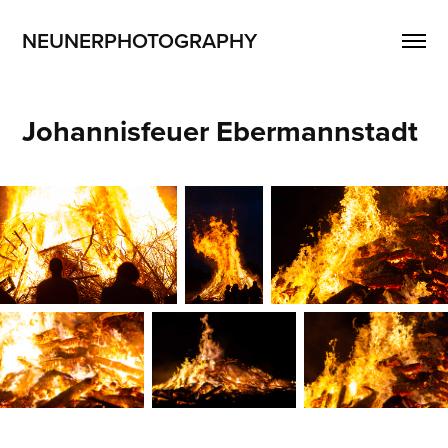
NEUNERPHOTOGRAPHY
Johannisfeuer Ebermannstadt